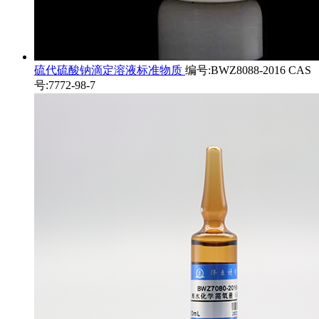
硫代硫酸钠滴定溶液标准物质
编号:BWZ8088-2016 CAS
号:7772-98-7