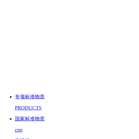
专项标准物质
PRODUCTS
国家标准物质
crm