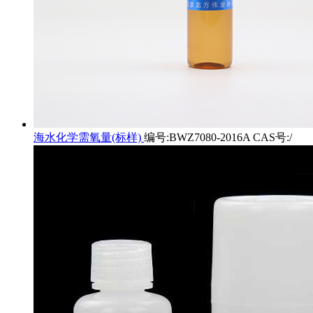
海水化学需氧量(标样)
编号:BWZ7080-2016A CAS号:/