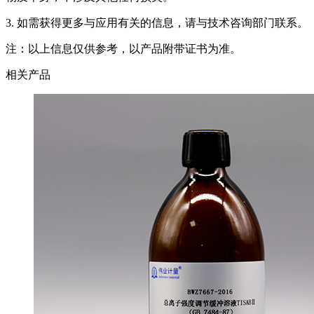
3. 如需获得更多与应用有关的信息，请与技术咨询部门联系。
注：以上信息仅供参考，以产品附带证书为准。
相关产品