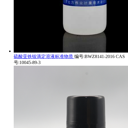
硫酸亚铁铵滴定溶液标准物质
编号:BWZ8141-2016 CAS
号:10045-89-3