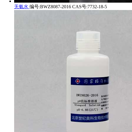
无氨水
编号:BWZ8087-2016 CAS号:7732-18-5