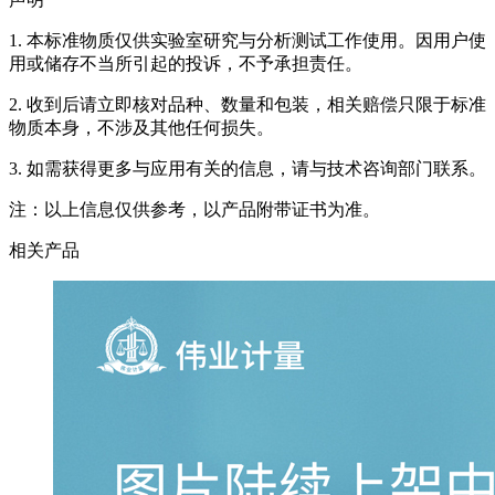
1. 本标准物质仅供实验室研究与分析测试工作使用。因用户使
用或储存不当所引起的投诉，不予承担责任。
2. 收到后请立即核对品种、数量和包装，相关赔偿只限于标准
物质本身，不涉及其他任何损失。
3. 如需获得更多与应用有关的信息，请与技术咨询部门联系。
注：以上信息仅供参考，以产品附带证书为准。
相关产品