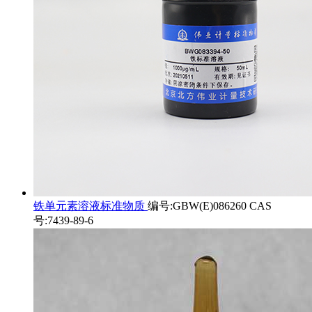
铁单元素溶液标准物质
编号:GBW(E)086260 CAS
号:7439-89-6