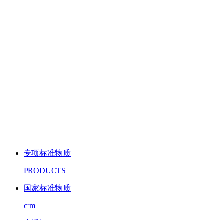
专项标准物质
PRODUCTS
国家标准物质
crm