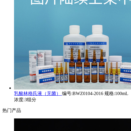
乳酸林格氏液（无菌）
编号:BWZ0104-2016 规格:100mL
浓度:3组分
热门产品