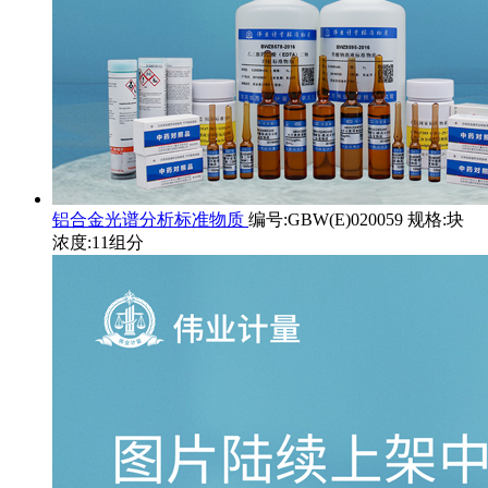
铝合金光谱分析标准物质
编号:GBW(E)020059 规格:块
浓度:11组分