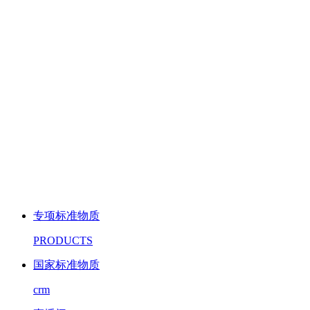
专项标准物质
PRODUCTS
国家标准物质
crm