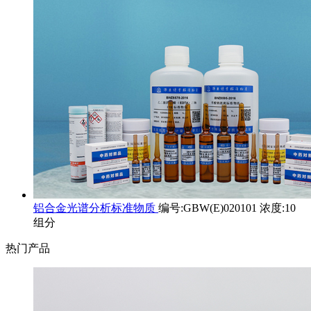
铝合金光谱分析标准物质
编号:GBW(E)020101 浓度:10
组分
热门产品