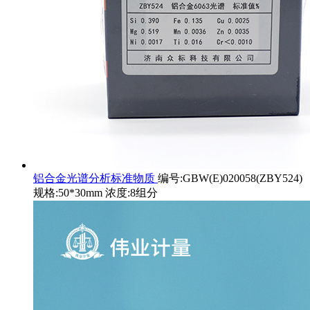
铝合金光谱分析标准物质
编号:GBW(E)020058(ZBY524)
规格:50*30mm 浓度:8组分