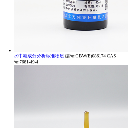
水中氟成分分析标准物质
编号:GBW(E)086174 CAS
号:7681-49-4