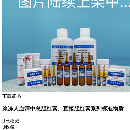
下载证书
冰冻人血清中总胆红素、直接胆红素系列标准物质
已收藏
收藏