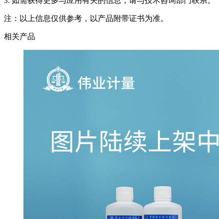
3. 如需获得更多与应用有关的信息，请与技术咨询部门联系。
注：以上信息仅供参考，以产品附带证书为准。
相关产品