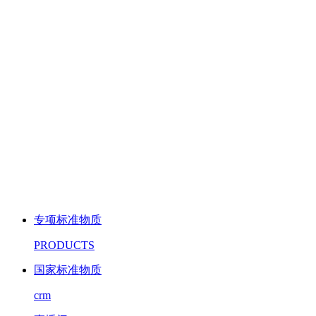
专项标准物质
PRODUCTS
国家标准物质
crm