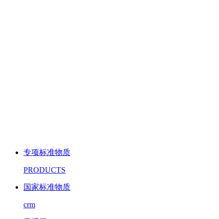
专项标准物质
PRODUCTS
国家标准物质
crm