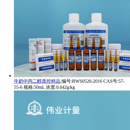
牛奶中丙二醇质控样品
编号:BWS0520-2016 CAS号:57-
55-6 规格:50mL 浓度:0.042g/kg