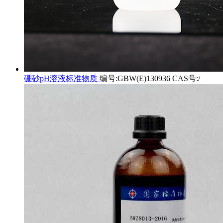
硼砂pH溶液标准物质
编号:GBW(E)130936 CAS号:/