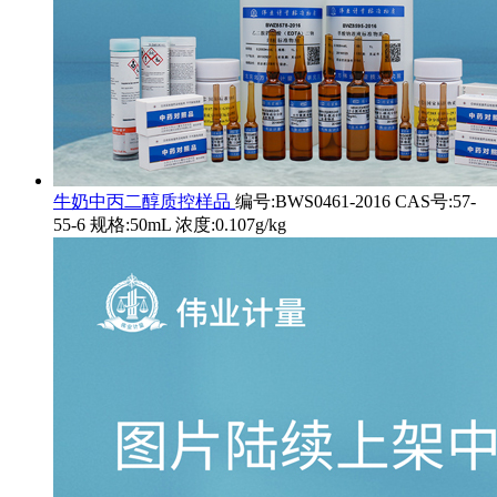
牛奶中丙二醇质控样品
编号:BWS0461-2016 CAS号:57-
55-6 规格:50mL 浓度:0.107g/kg