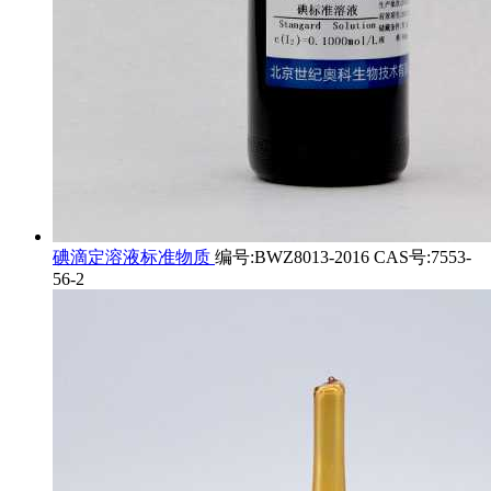
碘滴定溶液标准物质
编号:BWZ8013-2016 CAS号:7553-
56-2