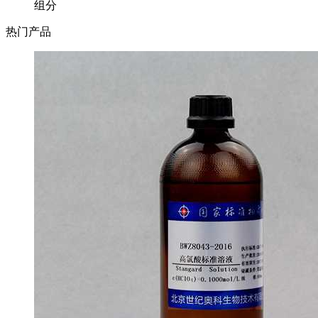
组分
热门产品