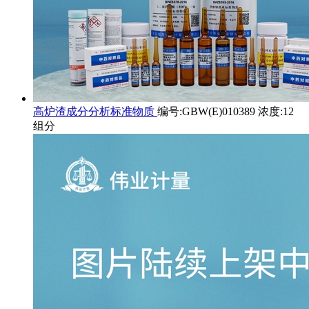
高炉渣成分分析标准物质
编号:GBW(E)010389 浓度:12
组分