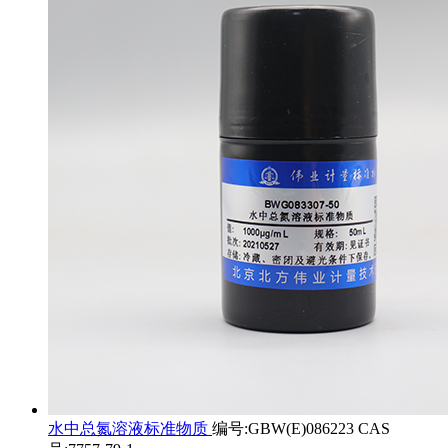
水中总氮溶液标准物质
编号:GBW(E)086223 CAS