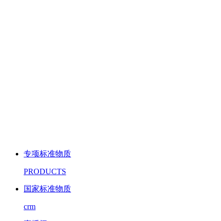
专项标准物质
PRODUCTS
国家标准物质
crm