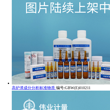
高炉渣成分分析标准物质
编号:GBW(E)010211