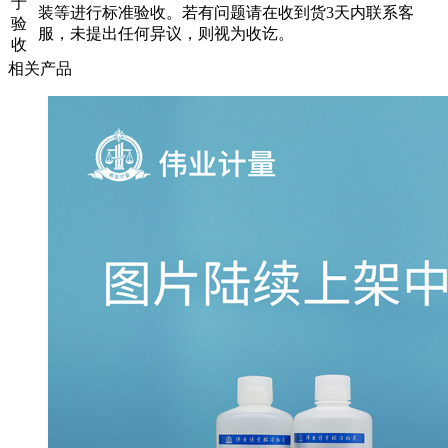
于
装等进行标准验收。若有问题请在收到货3天内联系客
验
服，未提出任何异议，则视为收讫。
收
相关产品