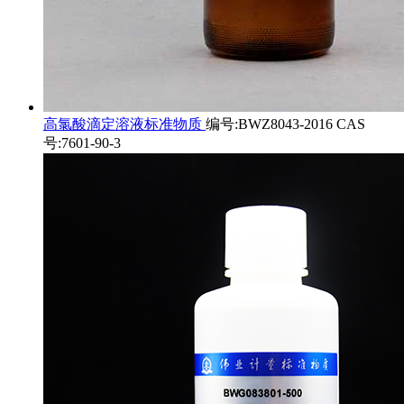
高氯酸滴定溶液标准物质
编号:BWZ8043-2016 CAS
号:7601-90-3