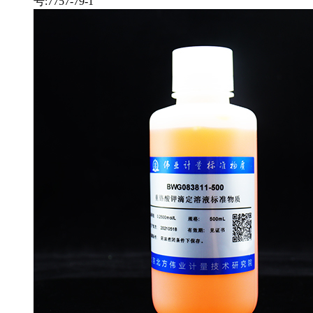
号:7757-79-1