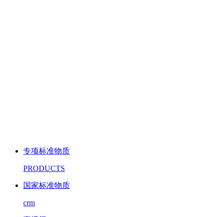
专项标准物质
PRODUCTS
国家标准物质
crm