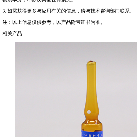
3. 如需获得更多与应用有关的信息，请与技术咨询部门联系。
注：以上信息仅供参考，以产品附带证书为准。
相关产品