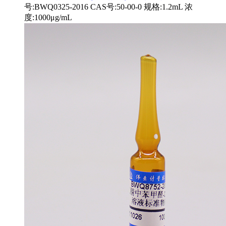
号:BWQ0325-2016 CAS号:50-00-0 规格:1.2mL 浓
度:1000μg/mL