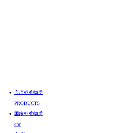
专项标准物质
PRODUCTS
国家标准物质
crm