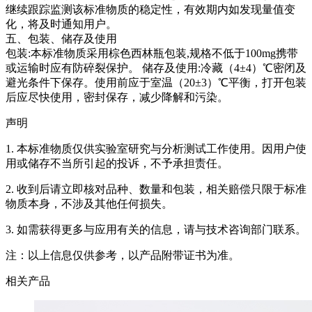
继续跟踪监测该标准物质的稳定性，有效期内如发现量值变
化，将及时通知用户。
五、包装、储存及使用
包装:本标准物质采用棕色西林瓶包装,规格不低于100mg携带
或运输时应有防碎裂保护。 储存及使用:冷藏（4±4）℃密闭及
避光条件下保存。使用前应于室温（20±3）℃平衡，打开包装
后应尽快使用，密封保存，减少降解和污染。
声明
1. 本标准物质仅供实验室研究与分析测试工作使用。因用户使
用或储存不当所引起的投诉，不予承担责任。
2. 收到后请立即核对品种、数量和包装，相关赔偿只限于标准
物质本身，不涉及其他任何损失。
3. 如需获得更多与应用有关的信息，请与技术咨询部门联系。
注：以上信息仅供参考，以产品附带证书为准。
相关产品