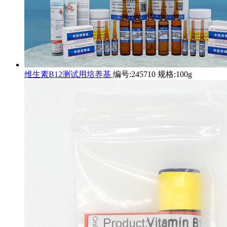
维生素B12测试用培养基
编号:245710 规格:100g