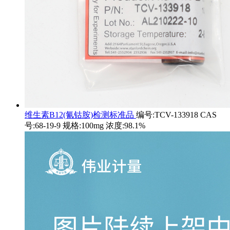
维生素B12(氰钴胺)检测标准品
编号:TCV-133918 CAS
号:68-19-9 规格:100mg 浓度:98.1%