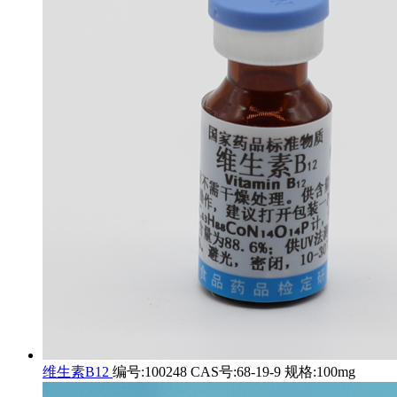
维生素B12
编号:100248 CAS号:68-19-9 规格:100mg