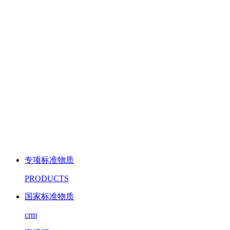
专项标准物质
PRODUCTS
国家标准物质
crm