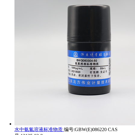
水中氨氮溶液标准物质
编号:GBW(E)086220 CAS