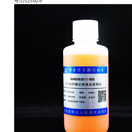
号:12125-02-9