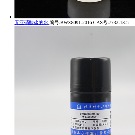
无亚硝酸盐的水
编号:BWZ8091-2016 CAS号:7732-18-5