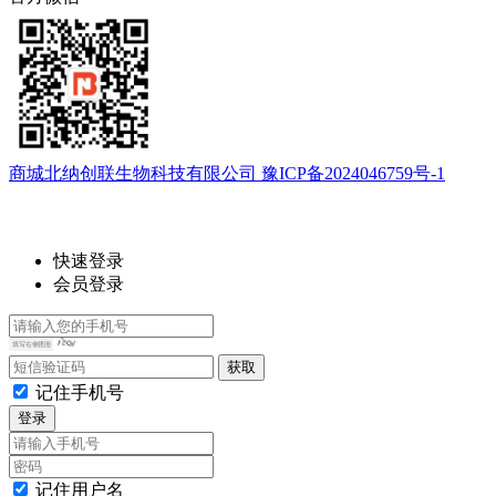
商城北纳创联生物科技有限公司 豫ICP备2024046759号-1
快速登录
会员登录
记住手机号
登录
记住用户名