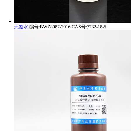
无氨水
编号:BWZ8087-2016 CAS号:7732-18-5