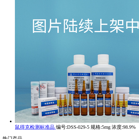
鼠得克检测标准品
编号:DSS-029-5 规格:5mg 浓度:98.9%
热门产品