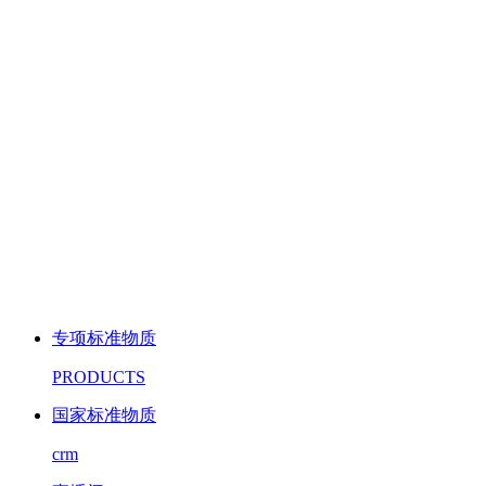
专项标准物质
PRODUCTS
国家标准物质
crm