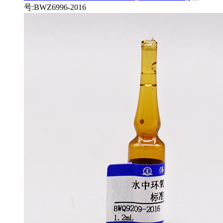
号:BWZ6996-2016