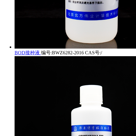
BOD接种液
编号:BWZ6282-2016 CAS号:/