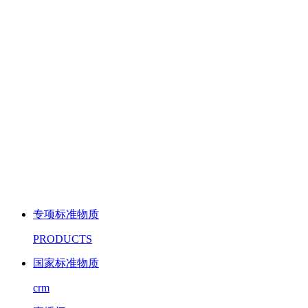
专项标准物质
PRODUCTS
国家标准物质
crm