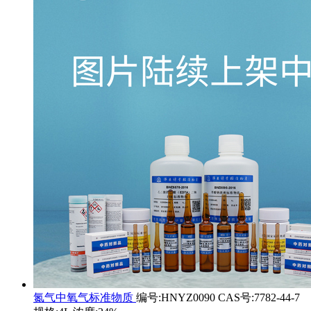
氮气中氧气标准物质
编号:HNYZ0090 CAS号:7782-44-7