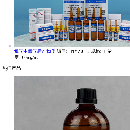
氮气中氧气标准物质
编号:HNYZ0112 规格:4L 浓
度:100mg/m3
热门产品