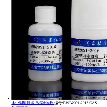
水中硝酸钾溶液标准物质
编号:BWB2091-2016 CAS