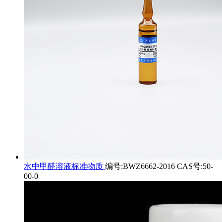
水中甲醛溶液标准物质
编号:BWZ6662-2016 CAS号:50-
00-0