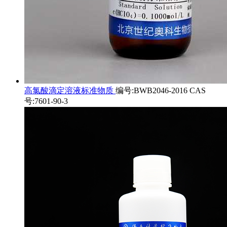
高氯酸滴定溶液标准物质
编号:BWB2046-2016 CAS
号:7601-90-3