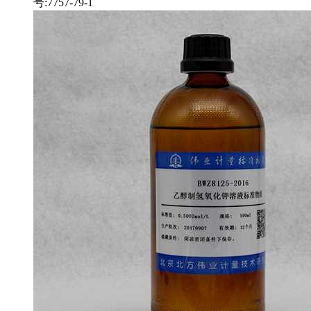
号:7757-79-1