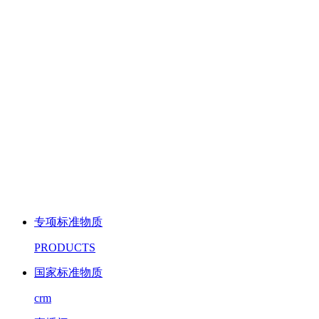
专项标准物质
PRODUCTS
国家标准物质
crm