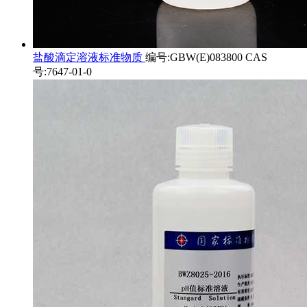
盐酸滴定溶液标准物质
编号:GBW(E)083800 CAS
号:7647-01-0