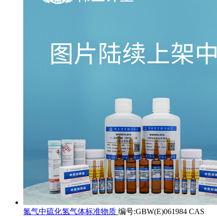
氮气中硫化氢气体标准物质
编号:GBW(E)061984 CAS