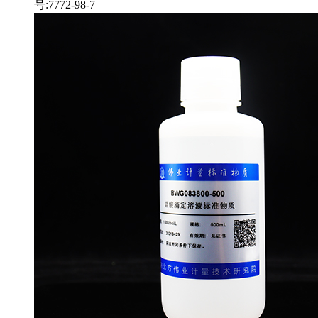
号:7772-98-7