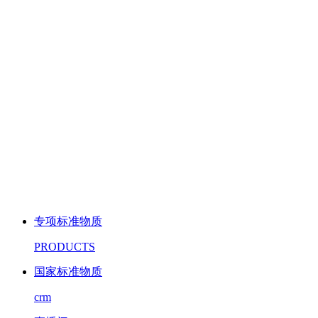
专项标准物质
PRODUCTS
国家标准物质
crm