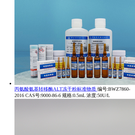
丙氨酸氨基转移酶ALT冻干粉标准物质
编号:BWZ7860-
2016 CAS号:9000-86-6 规格:0.5mL 浓度:50U/L