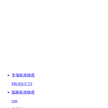
专项标准物质
PRODUCTS
国家标准物质
crm