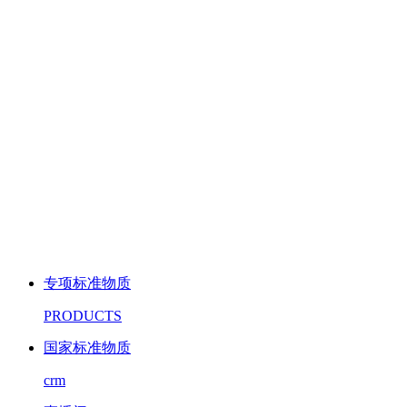
专项标准物质
PRODUCTS
国家标准物质
crm