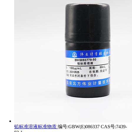
铅标准溶液标准物质
编号:GBW(E)086337 CAS号:7439-