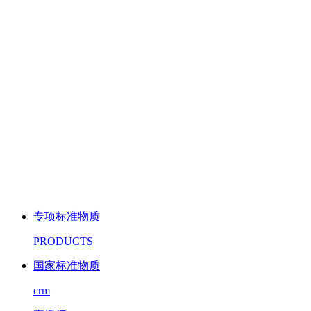
专项标准物质
PRODUCTS
国家标准物质
crm