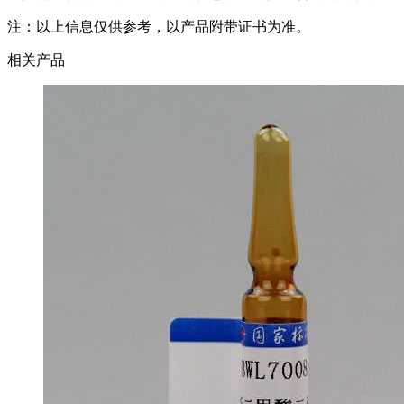
注：以上信息仅供参考，以产品附带证书为准。
相关产品