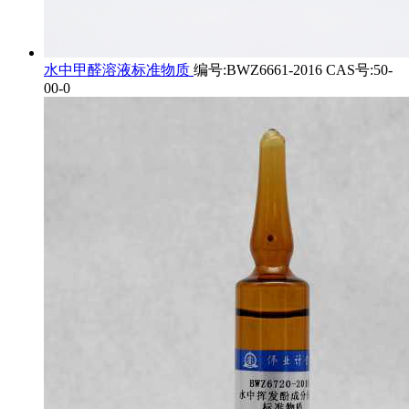
水中甲醛溶液标准物质
编号:BWZ6661-2016 CAS号:50-
00-0