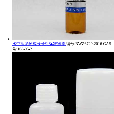
水中挥发酚成分分析标准物质
编号:BWZ6720-2016 CAS
号:108-95-2