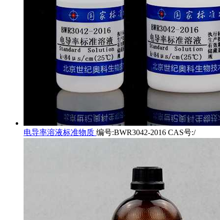
电导率溶液标准物质
编号:BWR3042-2016 CAS号:/