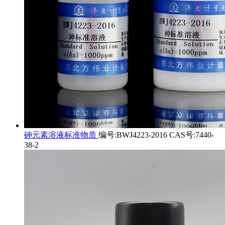
砷元素溶液标准物质
编号:BWJ4223-2016 CAS号:7440-
38-2