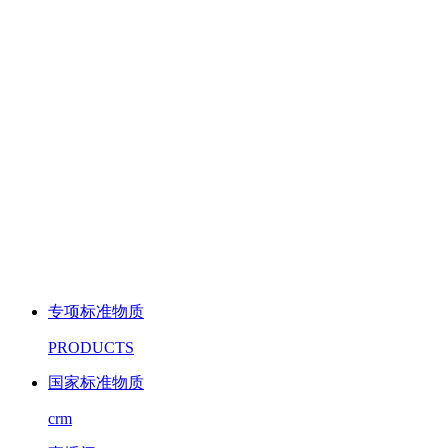
专项标准物质
PRODUCTS
国家标准物质
crm