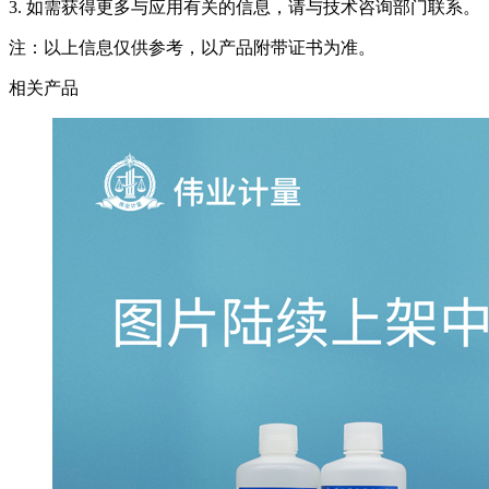
3. 如需获得更多与应用有关的信息，请与技术咨询部门联系。
注：以上信息仅供参考，以产品附带证书为准。
相关产品