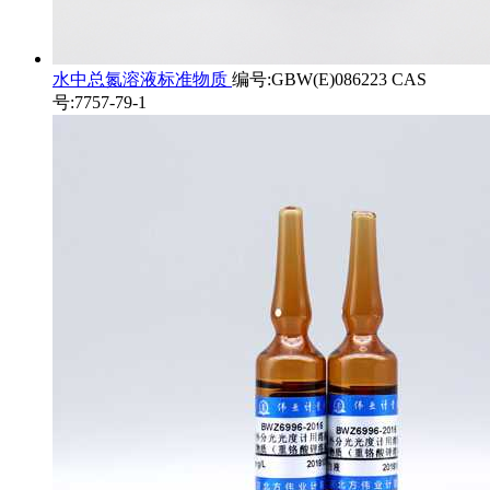
水中总氮溶液标准物质
编号:GBW(E)086223 CAS
号:7757-79-1