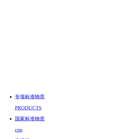
专项标准物质
PRODUCTS
国家标准物质
crm