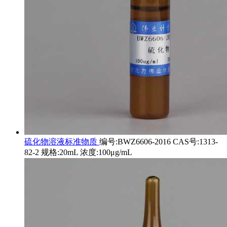
硫化物溶液标准物质
编号:BWZ6606-2016 CAS号:1313-
82-2 规格:20mL 浓度:100μg/mL