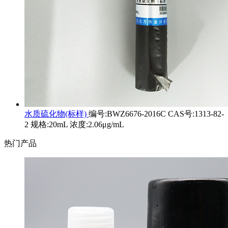
水质硫化物(标样)
编号:BWZ6676-2016C CAS号:1313-82-
2 规格:20mL 浓度:2.06μg/mL
热门产品