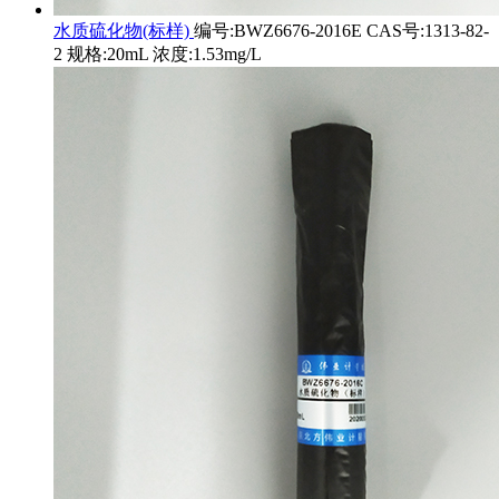
水质硫化物(标样)
编号:BWZ6676-2016E CAS号:1313-82-
2 规格:20mL 浓度:1.53mg/L