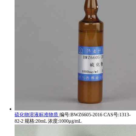
硫化物溶液标准物质
编号:BWZ6605-2016 CAS号:1313-
82-2 规格:20mL 浓度:1000μg/mL