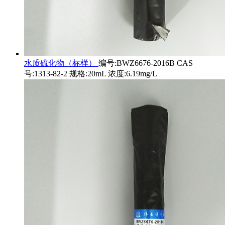
水质硫化物（标样）
编号:BWZ6676-2016B CAS
号:1313-82-2 规格:20mL 浓度:6.19mg/L