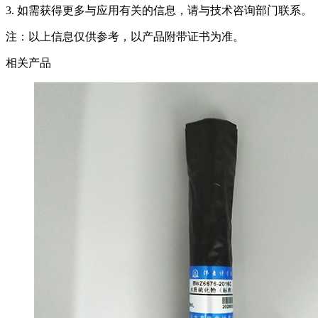
3. 如需获得更多与应用有关的信息，请与技术咨询部门联系。
注：以上信息仅供参考，以产品附带证书为准。
相关产品