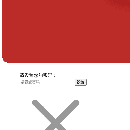
请设置您的密码：
设置