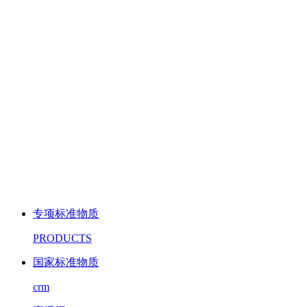
专项标准物质
PRODUCTS
国家标准物质
crm