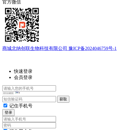
官方微信
商城北纳创联生物科技有限公司 豫ICP备2024046759号-1
快速登录
会员登录
记住手机号
登录