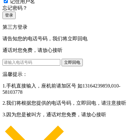
记住用户名
忘记密码？
登录
第三方登录
请告知您的电话号码，我们将立即回电
通话对您免费，请放心接听
立即回电
温馨提示：
1.手机直接输入，座机前请加区号 如13164239859,010-
58103778
2.我们将根据您提供的电话号码，立即回电，请注意接听
3.因为您是被叫方，通话对您免费，请放心接听