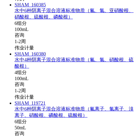
SHAM_160385
水中6种阴离子混合溶液标准物质（氟、氯、亚硝酸根、
硝酸根、硫酸根、磷酸根）
6组分
100mL
咨询
1-2周
伟业计量
SHAM_160380
水中4种阴离子混合溶液标准物质（氟、氯、硝酸根、硫
酸根）
4组分
100mL
咨询
1-2周
伟业计量
SHAM_119721
水中6种阴离子混合溶液标准物质（氟离子、氯离子、溴
离子、硝酸根、磷酸根、硫酸根）
6组分
50mL
咨询