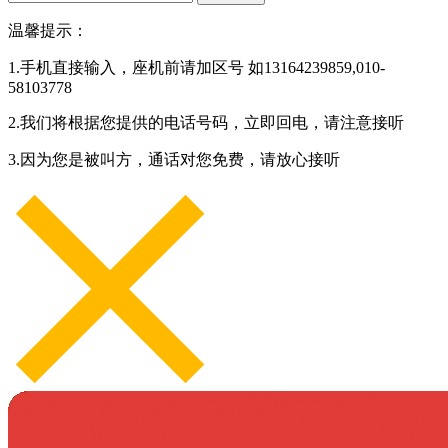
温馨提示：
1.手机直接输入，座机前请加区号 如13164239859,010-
58103778
2.我们将根据您提供的电话号码，立即回电，请注意接听
3.因为您是被叫方，通话对您免费，请放心接听