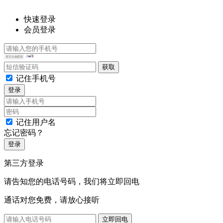
快速登录
会员登录
记住手机号
登录
记住用户名
忘记密码？
登录
第三方登录
请告知您的电话号码，我们将立即回电
通话对您免费，请放心接听
立即回电