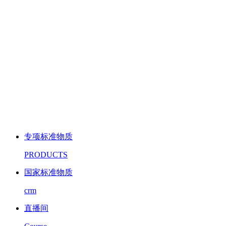
专项标准物质
PRODUCTS
国家标准物质
crm
直播间