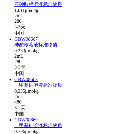
亚砷酸根溶液标准物质
1.011μmol/g
2mL
280
3-5天
中国
GBW08667
砷酸根溶液标准物质
0.233μmol/g
2mL
280
3-5天
中国
GBW08668
一甲基砷溶液标准物质
0.335μmol/g
2mL
480
3-5天
中国
GBW08669
二甲基砷溶液标准物质
0.706μmol/g