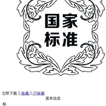
立即下载
收藏
已收藏
基本信息
标