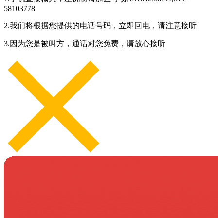
58103778
2.我们将根据您提供的电话号码，立即回电，请注意接听
3.因为您是被叫方，通话对您免费，请放心接听