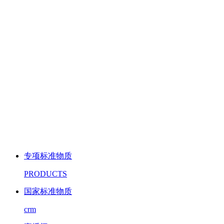
专项标准物质
PRODUCTS
国家标准物质
crm