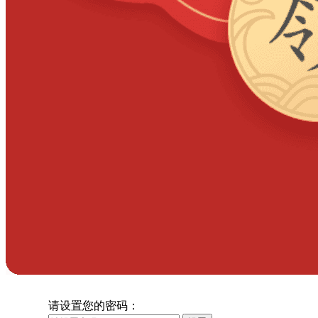
请设置您的密码：