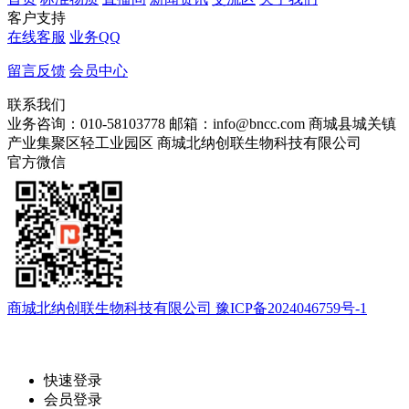
客户支持
在线客服
业务QQ
留言反馈
会员中心
联系我们
业务咨询：010-58103778
邮箱：info@bncc.com
商城县城关镇
产业集聚区轻工业园区
商城北纳创联生物科技有限公司
官方微信
商城北纳创联生物科技有限公司 豫ICP备2024046759号-1
快速登录
会员登录