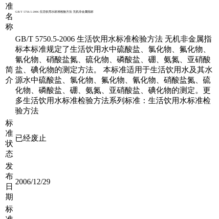
准
GB/T 5750.5-2006 生活饮用水标准检验方法 无机非金属指标
名
称
GB/T 5750.5-2006 生活饮用水标准检验方法 无机非金属指
标本标准规定了生活饮用水中硫酸盐、氯化物、氟化物、
氰化物、硝酸盐氮、硫化物、磷酸盐、硼、氨氮、亚硝酸
简
盐、碘化物的测定方法。 本标准适用于生活饮用水及其水
介
源水中硫酸盐、氯化物、氟化物、氰化物、硝酸盐氮、硫
化物、磷酸盐、硼、氨氮、亚硝酸盐、碘化物的测定。更
多生活饮用水标准检验方法系列标准：生活饮用水标准检
验方法
标
准
已经废止
状
态
发
布
2006/12/29
日
期
标