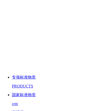
专项标准物质
PRODUCTS
国家标准物质
crm