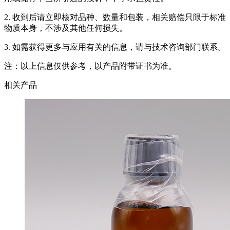
2. 收到后请立即核对品种、数量和包装，相关赔偿只限于标准
物质本身，不涉及其他任何损失。
3. 如需获得更多与应用有关的信息，请与技术咨询部门联系。
注：以上信息仅供参考，以产品附带证书为准。
相关产品