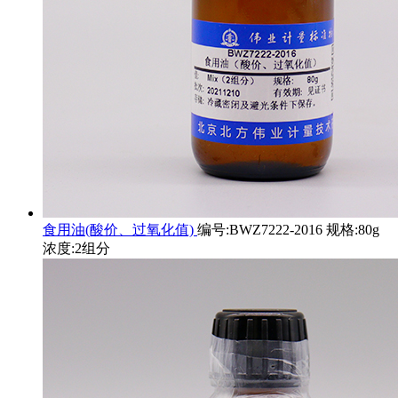
食用油(酸价、过氧化值)
编号:BWZ7222-2016 规格:80g
浓度:2组分