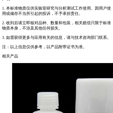
1. 本标准物质仅供实验室研究与分析测试工作使用。因用户使
用或储存不当所引起的投诉，不予承担责任。
2. 收到后请立即核对品种、数量和包装，相关赔偿只限于标准
物质本身，不涉及其他任何损失。
3. 如需获得更多与应用有关的信息，请与技术咨询部门联系。
注：以上信息仅供参考，以产品附带证书为准。
相关产品