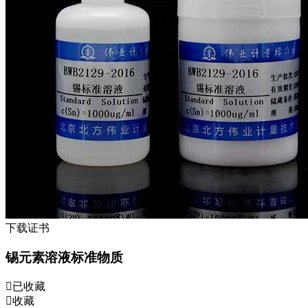
下载证书
锡元素溶液标准物质
已收藏
收藏