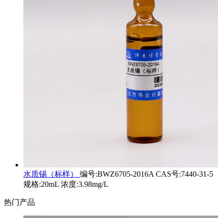
水质锡（标样）
编号:BWZ6705-2016A CAS号:7440-31-5
规格:20mL 浓度:3.98mg/L
热门产品