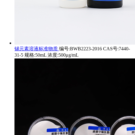
锡元素溶液标准物质
编号:BWB2223-2016 CAS号:7440-
31-5 规格:50mL 浓度:500μg/mL