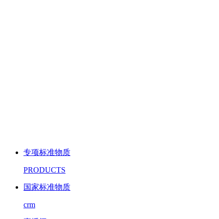
专项标准物质
PRODUCTS
国家标准物质
crm