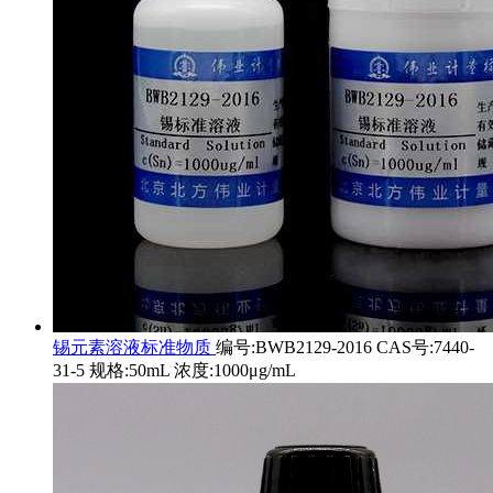
锡元素溶液标准物质
编号:BWB2129-2016 CAS号:7440-
31-5 规格:50mL 浓度:1000μg/mL