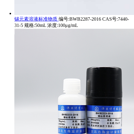
锡元素溶液标准物质
编号:BWB2287-2016 CAS号:7440-
31-5 规格:50mL 浓度:100μg/mL