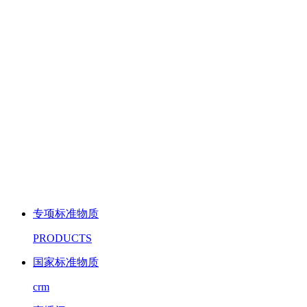
专项标准物质
PRODUCTS
国家标准物质
crm