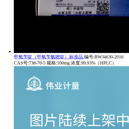
甲氧苄啶（甲氧苄氨嘧啶）标准品
编号:BWJ4630-2016
CAS号:738-70-5 规格:100mg 浓度:99.93%（HPLC）