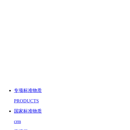
专项标准物质
PRODUCTS
国家标准物质
crm