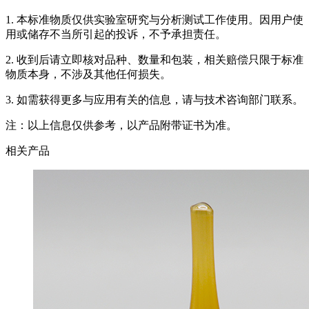
1. 本标准物质仅供实验室研究与分析测试工作使用。因用户使
用或储存不当所引起的投诉，不予承担责任。
2. 收到后请立即核对品种、数量和包装，相关赔偿只限于标准
物质本身，不涉及其他任何损失。
3. 如需获得更多与应用有关的信息，请与技术咨询部门联系。
注：以上信息仅供参考，以产品附带证书为准。
相关产品