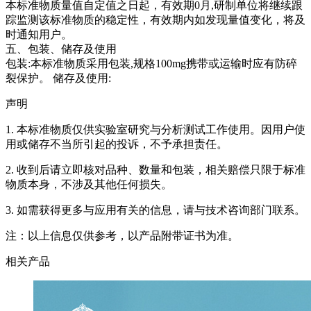
本标准物质量值自定值之日起，有效期0月,研制单位将继续跟
踪监测该标准物质的稳定性，有效期内如发现量值变化，将及
时通知用户。
五、包装、储存及使用
包装:本标准物质采用包装,规格100mg携带或运输时应有防碎
裂保护。 储存及使用:
声明
1. 本标准物质仅供实验室研究与分析测试工作使用。因用户使
用或储存不当所引起的投诉，不予承担责任。
2. 收到后请立即核对品种、数量和包装，相关赔偿只限于标准
物质本身，不涉及其他任何损失。
3. 如需获得更多与应用有关的信息，请与技术咨询部门联系。
注：以上信息仅供参考，以产品附带证书为准。
相关产品