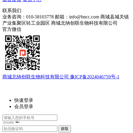
联系我们
业务咨询：010-58103778
邮箱：info@bncc.com
商城县城关镇
产业集聚区轻工业园区
商城北纳创联生物科技有限公司
官方微信
商城北纳创联生物科技有限公司 豫ICP备2024046759号-1
快速登录
会员登录