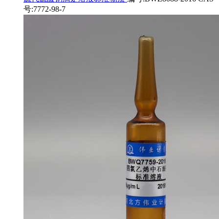
号:7772-98-7