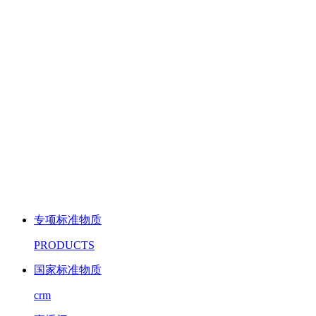
专项标准物质
PRODUCTS
国家标准物质
crm