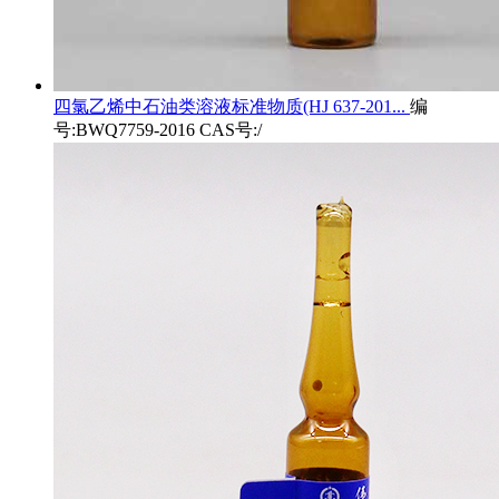
四氯乙烯中石油类溶液标准物质(HJ 637-201...
编
号:BWQ7759-2016 CAS号:/