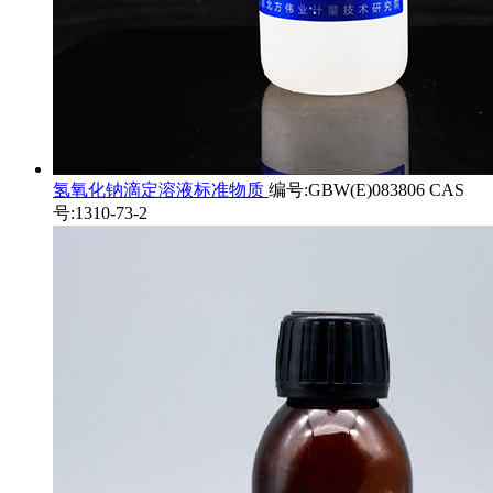
氢氧化钠滴定溶液标准物质
编号:GBW(E)083806 CAS
号:1310-73-2