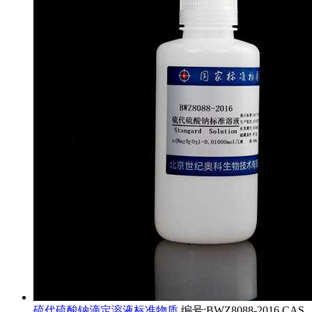
硫代硫酸钠滴定溶液标准物质
编号:BWZ8088-2016 CAS