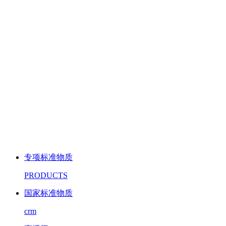
专项标准物质
PRODUCTS
国家标准物质
crm