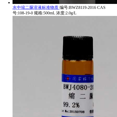
水中缩二脲溶液标准物质
编号:BWZ8119-2016 CAS
号:108-19-0 规格:500mL 浓度:2.0g/L