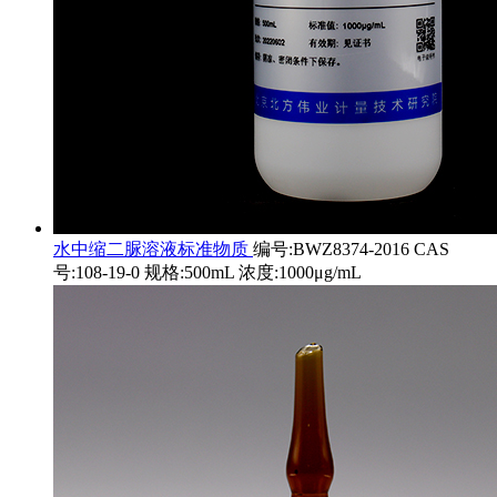
水中缩二脲溶液标准物质
编号:BWZ8374-2016 CAS
号:108-19-0 规格:500mL 浓度:1000μg/mL