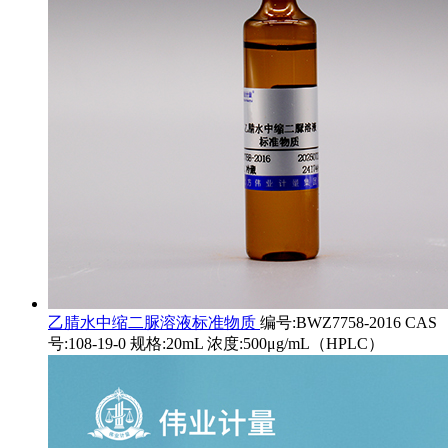
乙腈水中缩二脲溶液标准物质
编号:BWZ7758-2016 CAS
号:108-19-0 规格:20mL 浓度:500μg/mL（HPLC）