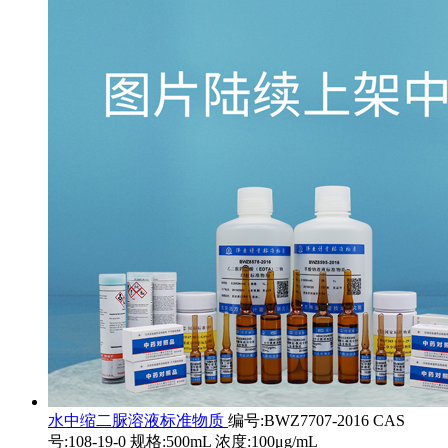
水中缩二脲溶液标准物质
编号:BWZ7707-2016 CAS
号:108-19-0 规格:500mL 浓度:100μg/mL