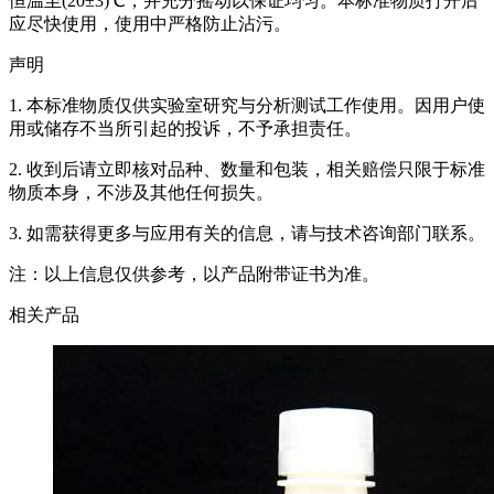
恒温至(20±3)℃，并充分摇动以保证均匀。本标准物质打开后
应尽快使用，使用中严格防止沾污。
声明
1. 本标准物质仅供实验室研究与分析测试工作使用。因用户使
用或储存不当所引起的投诉，不予承担责任。
2. 收到后请立即核对品种、数量和包装，相关赔偿只限于标准
物质本身，不涉及其他任何损失。
3. 如需获得更多与应用有关的信息，请与技术咨询部门联系。
注：以上信息仅供参考，以产品附带证书为准。
相关产品