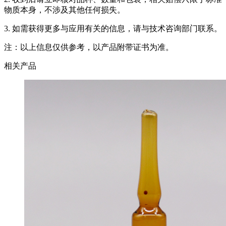
物质本身，不涉及其他任何损失。
3. 如需获得更多与应用有关的信息，请与技术咨询部门联系。
注：以上信息仅供参考，以产品附带证书为准。
相关产品