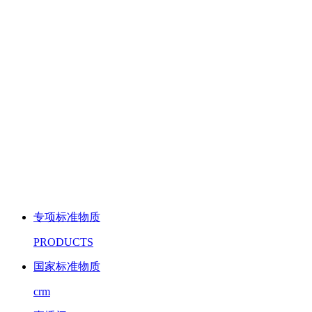
专项标准物质
PRODUCTS
国家标准物质
crm