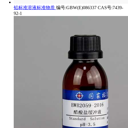
铅标准溶液标准物质
编号:GBW(E)086337 CAS号:7439-
92-1