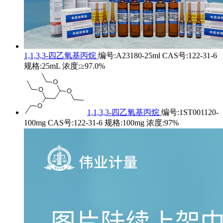
1,1,3,3-四乙氧基丙烷
编号:A23180-25ml CAS号:122-31-6
规格:25mL 浓度:≥97.0%
1,1,3,3-四乙氧基丙烷
编号:1ST001120-
100mg CAS号:122-31-6 规格:100mg 浓度:97%