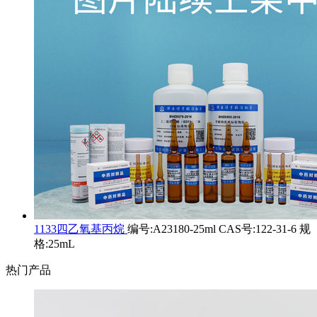
1133四乙氧基丙烷
编号:A23180-25ml CAS号:122-31-6 规
格:25mL
热门产品