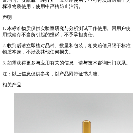
证均匀。安瓿瓶一经打开，应立即使用，不可再次熔封后作为
标准物质使用，使用中严格防止沾污。
声明
1. 本标准物质仅供实验室研究与分析测试工作使用。因用户使
用或储存不当所引起的投诉，不予承担责任。
2. 收到后请立即核对品种、数量和包装，相关赔偿只限于标准
物质本身，不涉及其他任何损失。
3. 如需获得更多与应用有关的信息，请与技术咨询部门联系。
注：以上信息仅供参考，以产品附带证书为准。
相关产品