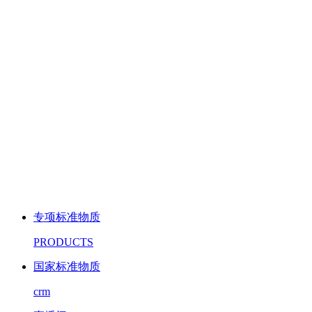
专项标准物质
PRODUCTS
国家标准物质
crm