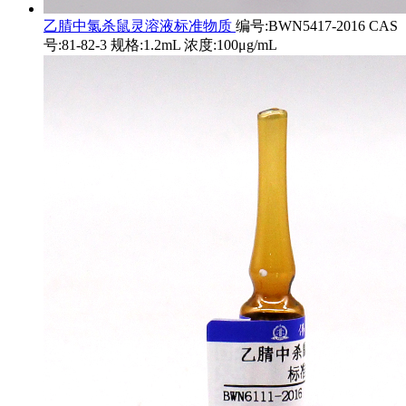
乙腈中氯杀鼠灵溶液标准物质
编号:BWN5417-2016 CAS
号:81-82-3 规格:1.2mL 浓度:100μg/mL