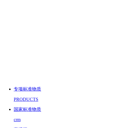
专项标准物质
PRODUCTS
国家标准物质
crm