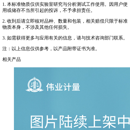
1. 本标准物质仅供实验室研究与分析测试工作使用。因用户使
用或储存不当所引起的投诉，不予承担责任。
2. 收到后请立即核对品种、数量和包装，相关赔偿只限于标准
物质本身，不涉及其他任何损失。
3. 如需获得更多与应用有关的信息，请与技术咨询部门联系。
注：以上信息仅供参考，以产品附带证书为准。
相关产品