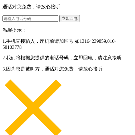
通话对您免费，请放心接听
立即回电
温馨提示：
1.手机直接输入，座机前请加区号 如13164239859,010-
58103778
2.我们将根据您提供的电话号码，立即回电，请注意接听
3.因为您是被叫方，通话对您免费，请放心接听