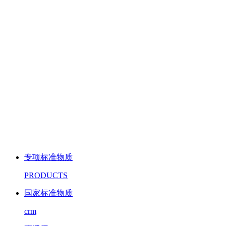
专项标准物质
PRODUCTS
国家标准物质
crm