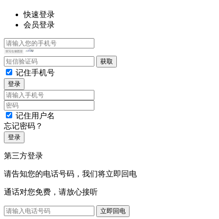
快速登录
会员登录
记住手机号
登录
记住用户名
忘记密码？
登录
第三方登录
请告知您的电话号码，我们将立即回电
通话对您免费，请放心接听
立即回电