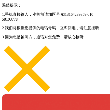
温馨提示：
1.手机直接输入，座机前请加区号 如13164239859,010-
58103778
2.我们将根据您提供的电话号码，立即回电，请注意接听
3.因为您是被叫方，通话对您免费，请放心接听