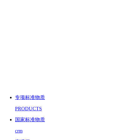
专项标准物质
PRODUCTS
国家标准物质
crm