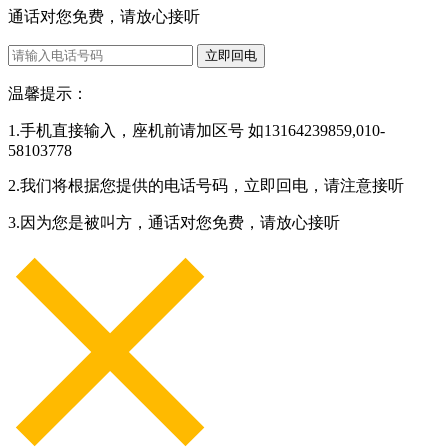
通话对您免费，请放心接听
立即回电
温馨提示：
1.手机直接输入，座机前请加区号 如13164239859,010-
58103778
2.我们将根据您提供的电话号码，立即回电，请注意接听
3.因为您是被叫方，通话对您免费，请放心接听