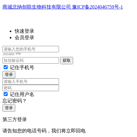
商城北纳创联生物科技有限公司 豫ICP备2024046759号-1
快速登录
会员登录
记住手机号
登录
记住用户名
忘记密码？
登录
第三方登录
请告知您的电话号码，我们将立即回电