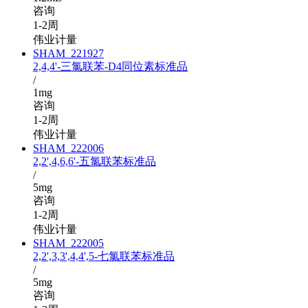
咨询
1-2周
伟业计量
SHAM_221927
2,4,4'-三氯联苯-D4同位素标准品
/
1mg
咨询
1-2周
伟业计量
SHAM_222006
2,2',4,6,6'-五氯联苯标准品
/
5mg
咨询
1-2周
伟业计量
SHAM_222005
2,2',3,3',4,4',5-七氯联苯标准品
/
5mg
咨询