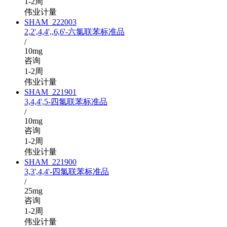
1-2周
伟业计量
SHAM_222003
2,2',4,4',,6,6'-六氯联苯标准品
/
10mg
咨询
1-2周
伟业计量
SHAM_221901
3,4,4',5-四氯联苯标准品
/
10mg
咨询
1-2周
伟业计量
SHAM_221900
3,3',4,4'-四氯联苯标准品
/
25mg
咨询
1-2周
伟业计量