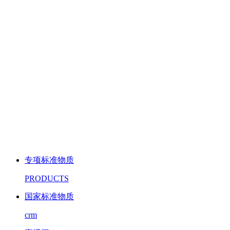
专项标准物质
PRODUCTS
国家标准物质
crm