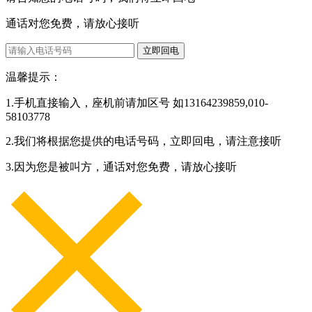
通话对您免费，请放心接听
立即回电
温馨提示：
1.手机直接输入，座机前请加区号 如13164239859,010-
58103778
2.我们将根据您提供的电话号码，立即回电，请注意接听
3.因为您是被叫方，通话对您免费，请放心接听