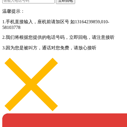
立即回电
温馨提示：
1.手机直接输入，座机前请加区号 如13164239859,010-
58103778
2.我们将根据您提供的电话号码，立即回电，请注意接听
3.因为您是被叫方，通话对您免费，请放心接听