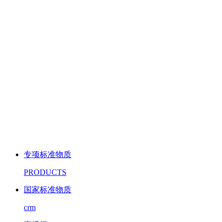
专项标准物质
PRODUCTS
国家标准物质
crm