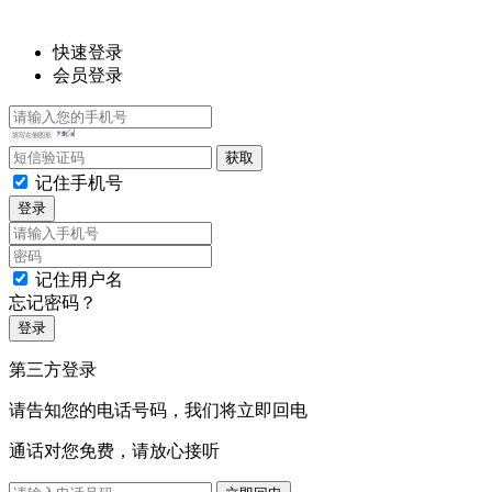
快速登录
会员登录
记住手机号
登录
记住用户名
忘记密码？
登录
第三方登录
请告知您的电话号码，我们将立即回电
通话对您免费，请放心接听