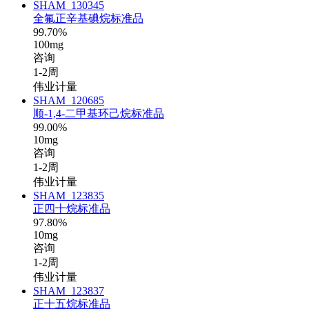
SHAM_130345
全氟正辛基碘烷标准品
99.70%
100mg
咨询
1-2周
伟业计量
SHAM_120685
顺-1,4-二甲基环己烷标准品
99.00%
10mg
咨询
1-2周
伟业计量
SHAM_123835
正四十烷标准品
97.80%
10mg
咨询
1-2周
伟业计量
SHAM_123837
正十五烷标准品