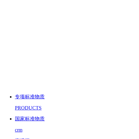
专项标准物质
PRODUCTS
国家标准物质
crm