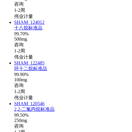
咨询
1-2周
伟业计量
SHAM_124012
十八烷标准品
99.70%
500mg
咨询
1-2周
伟业计量
SHAM_122485
环十二烷标准品
99.90%
100mg
咨询
1-2周
伟业计量
SHAM_120546
2,2-二氯丙烷标准品
99.50%
250mg
咨询