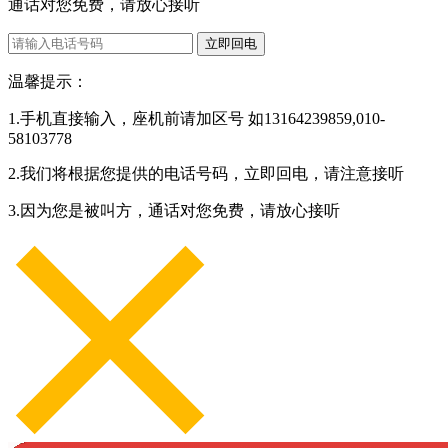
通话对您免费，请放心接听
立即回电
温馨提示：
1.手机直接输入，座机前请加区号 如13164239859,010-
58103778
2.我们将根据您提供的电话号码，立即回电，请注意接听
3.因为您是被叫方，通话对您免费，请放心接听