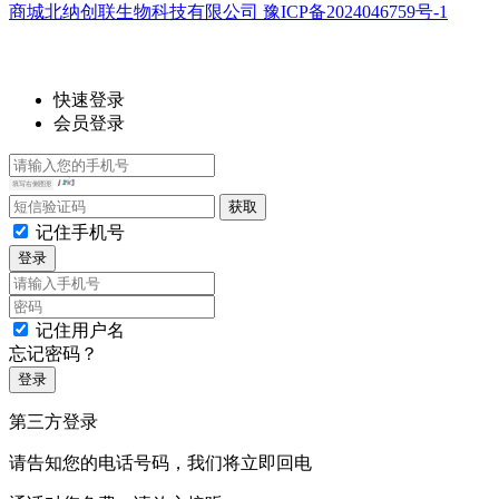
商城北纳创联生物科技有限公司 豫ICP备2024046759号-1
快速登录
会员登录
记住手机号
登录
记住用户名
忘记密码？
登录
第三方登录
请告知您的电话号码，我们将立即回电