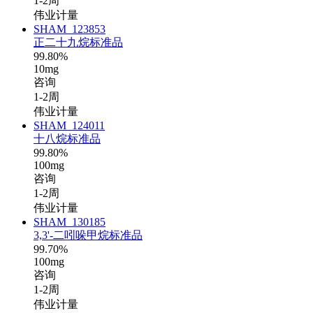
1-2周
伟业计量
SHAM_123853
正二十九烷标准品
99.80%
10mg
咨询
1-2周
伟业计量
SHAM_124011
十八烷标准品
99.80%
100mg
咨询
1-2周
伟业计量
SHAM_130185
3,3'-二吲哚甲烷标准品
99.70%
100mg
咨询
1-2周
伟业计量