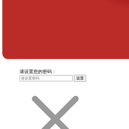
请设置您的密码：
设置