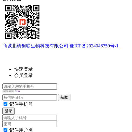
商城北纳创联生物科技有限公司 豫ICP备2024046759号-1
快速登录
会员登录
记住手机号
登录
记住用户名