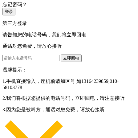
忘记密码？
登录
第三方登录
请告知您的电话号码，我们将立即回电
通话对您免费，请放心接听
立即回电
温馨提示：
1.手机直接输入，座机前请加区号 如13164239859,010-
58103778
2.我们将根据您提供的电话号码，立即回电，请注意接听
3.因为您是被叫方，通话对您免费，请放心接听