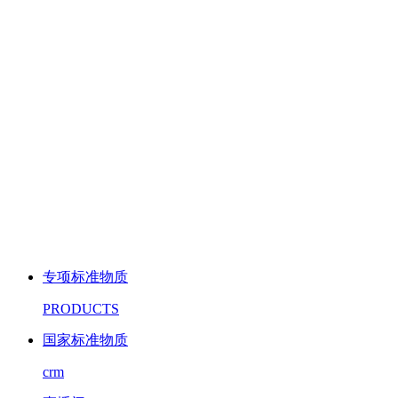
专项标准物质
PRODUCTS
国家标准物质
crm