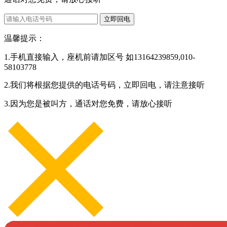
立即回电
温馨提示：
1.手机直接输入，座机前请加区号 如13164239859,010-
58103778
2.我们将根据您提供的电话号码，立即回电，请注意接听
3.因为您是被叫方，通话对您免费，请放心接听