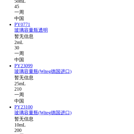
50mL
45
一周
中国
PY0771
玻璃容量瓶透明
暂无信息
2mL
30
一周
中国
PY23099
玻璃容量瓶(Witeg德国进口)
暂无信息
25mL
210
一周
中国
PY23100
玻璃容量瓶(Witeg德国进口)
暂无信息
10mL
200