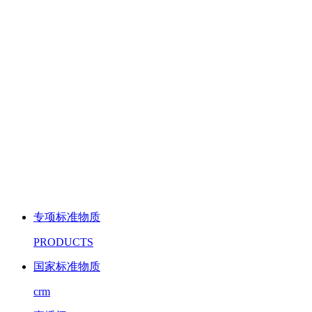
专项标准物质
PRODUCTS
国家标准物质
crm