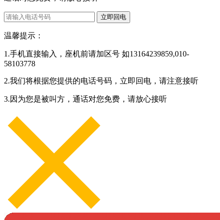
立即回电
温馨提示：
1.手机直接输入，座机前请加区号 如13164239859,010-
58103778
2.我们将根据您提供的电话号码，立即回电，请注意接听
3.因为您是被叫方，通话对您免费，请放心接听