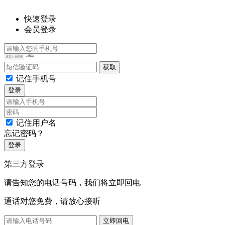
快速登录
会员登录
记住手机号
登录
记住用户名
忘记密码？
登录
第三方登录
请告知您的电话号码，我们将立即回电
通话对您免费，请放心接听
立即回电