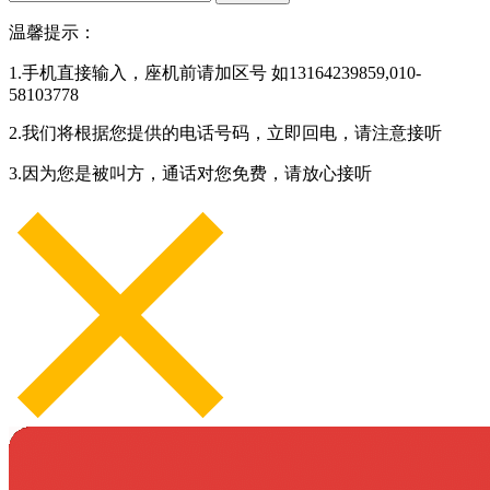
温馨提示：
1.手机直接输入，座机前请加区号 如13164239859,010-
58103778
2.我们将根据您提供的电话号码，立即回电，请注意接听
3.因为您是被叫方，通话对您免费，请放心接听