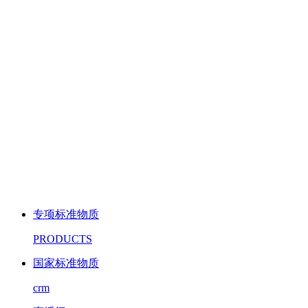
专项标准物质
PRODUCTS
国家标准物质
crm