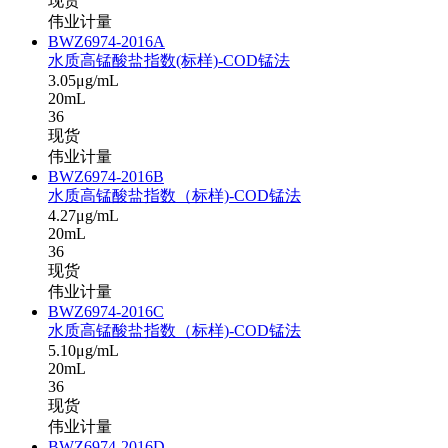
现货
伟业计量
BWZ6974-2016A
水质高锰酸盐指数(标样)-COD锰法
3.05μg/mL
20mL
36
现货
伟业计量
BWZ6974-2016B
水质高锰酸盐指数（标样)-COD锰法
4.27μg/mL
20mL
36
现货
伟业计量
BWZ6974-2016C
水质高锰酸盐指数（标样)-COD锰法
5.10μg/mL
20mL
36
现货
伟业计量
BWZ6974-2016D