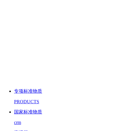
专项标准物质
PRODUCTS
国家标准物质
crm