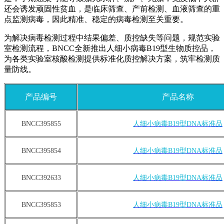
还会诱发顽固性贫血，是临床筛查、产前检测、血液筛查的重
点监测病毒，因此精准、稳定的病毒检测至关重要。
为解决病毒检测过程中结果偏差、质控缺失等问题，规范实验
室检测流程，BNCC全新推出人细小病毒B19型生物质控品，
为各类实验室核酸检测提供标准化质控解决方案，筑牢检测质
量防线。
产品编号
产品名称
BNCC395855
人细小病毒B19型DNA标准品
BNCC395854
人细小病毒B19型DNA标准品
BNCC392633
人细小病毒B19型DNA标准品
BNCC395853
人细小病毒B19型DNA标准品