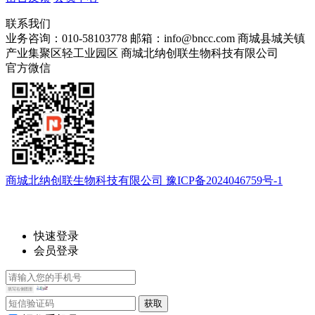
联系我们
业务咨询：010-58103778
邮箱：info@bncc.com
商城县城关镇
产业集聚区轻工业园区
商城北纳创联生物科技有限公司
官方微信
商城北纳创联生物科技有限公司 豫ICP备2024046759号-1
快速登录
会员登录