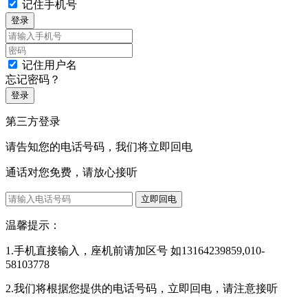
记住手机号
登录
记住用户名
忘记密码？
登录
第三方登录
请告知您的电话号码，我们将立即回电
通话对您免费，请放心接听
立即回电
温馨提示：
1.手机直接输入，座机前请加区号 如13164239859,010-
58103778
2.我们将根据您提供的电话号码，立即回电，请注意接听