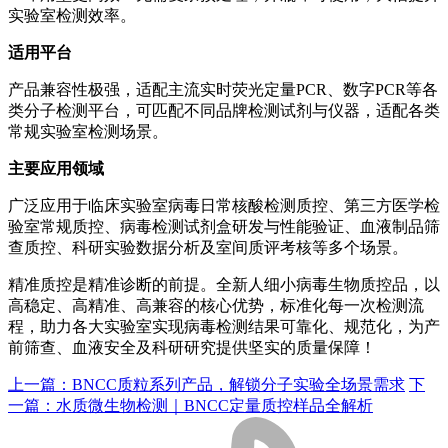
实验室检测效率。
适用平台
产品兼容性极强，适配主流实时荧光定量PCR、数字PCR等各
类分子检测平台，可匹配不同品牌检测试剂与仪器，适配各类
常规实验室检测场景。
主要应用领域
广泛应用于临床实验室病毒日常核酸检测质控、第三方医学检
验室常规质控、病毒检测试剂盒研发与性能验证、血液制品筛
查质控、科研实验数据分析及室间质评考核等多个场景。
精准质控是精准诊断的前提。全新人细小病毒生物质控品，以
高稳定、高精准、高兼容的核心优势，标准化每一次检测流
程，助力各大实验室实现病毒检测结果可靠化、规范化，为产
前筛查、血液安全及科研研究提供坚实的质量保障！
上一篇：
BNCC质粒系列产品，解锁分子实验全场景需求
下
一篇：
水质微生物检测｜BNCC定量质控样品全解析