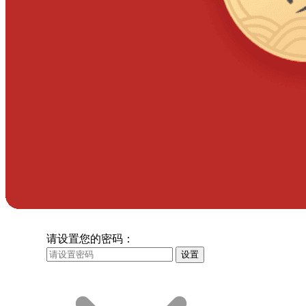
请设置您的密码：
设置