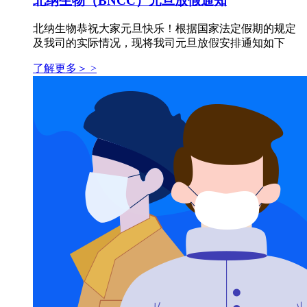
北纳生物（BNCC）元旦放假通知
北纳生物恭祝大家元旦快乐！根据国家法定假期的规定
及我司的实际情况，现将我司元旦放假安排通知如下
了解更多＞ >