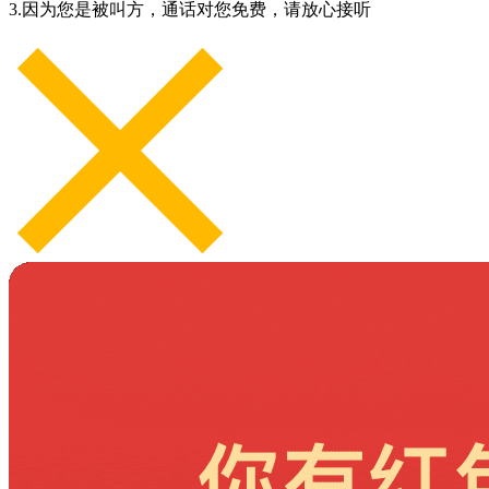
3.因为您是被叫方，通话对您免费，请放心接听