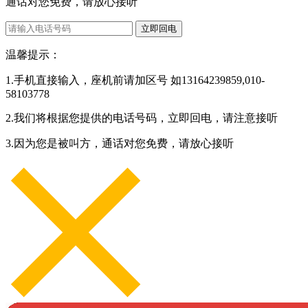
通话对您免费，请放心接听
立即回电
温馨提示：
1.手机直接输入，座机前请加区号 如13164239859,010-
58103778
2.我们将根据您提供的电话号码，立即回电，请注意接听
3.因为您是被叫方，通话对您免费，请放心接听