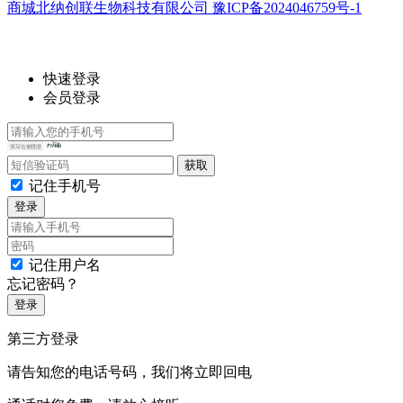
商城北纳创联生物科技有限公司 豫ICP备2024046759号-1
快速登录
会员登录
记住手机号
登录
记住用户名
忘记密码？
登录
第三方登录
请告知您的电话号码，我们将立即回电