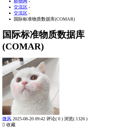
标物网
-
交流区
-
交流区
-
国际标准物质数据库(COMAR)
国际标准物质数据库
(COMAR)
微风
2025-08-20 09:42
评论( 0 )
浏览( 1326 )
收藏