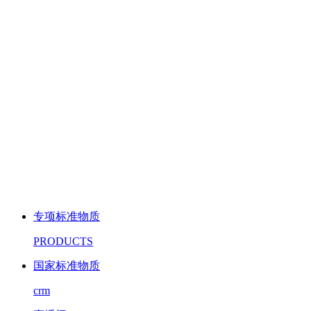
专项标准物质
PRODUCTS
国家标准物质
crm