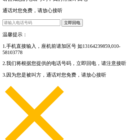
通话对您免费，请放心接听
立即回电
温馨提示：
1.手机直接输入，座机前请加区号 如13164239859,010-
58103778
2.我们将根据您提供的电话号码，立即回电，请注意接听
3.因为您是被叫方，通话对您免费，请放心接听