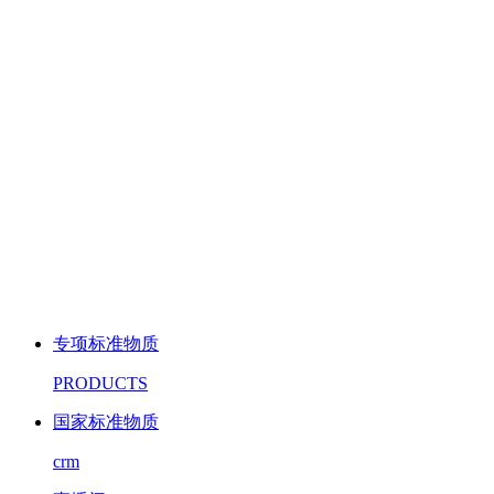
专项标准物质
PRODUCTS
国家标准物质
crm